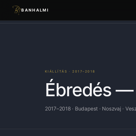
BANHALMI
KIÁLLÍTÁS · 2017–2018
Ébredés — 
2017–2018 · Budapest · Noszvaj · Ve