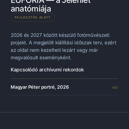
anatómiája
FEJLESZTÉS ALATT
2026 és 2027 között készülő fotóművészeti
projekt. A megjelölt kiállítási időszak terv, ezért
az oldal nem kezelheti lezárt vagy már
megvalósult eseményként.
Kapcsolódó archívumi rekordok
Magyar Péter portré, 2026
MŰ