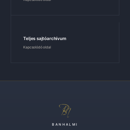
Teljes sajtóarchívum
Kapcsolódó oldal
BANHALMI