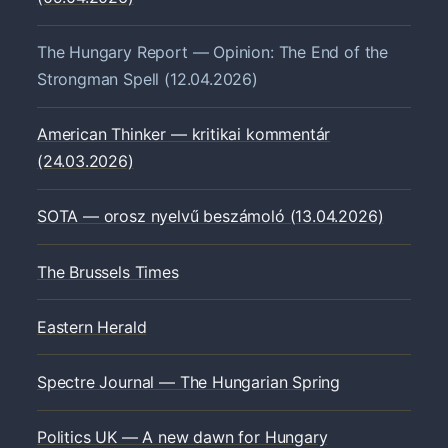
The Hungary Report — Opinion: The End of the
Strongman Spell (12.04.2026)
American Thinker — kritikai kommentár
(24.03.2026)
SOTA — orosz nyelvű beszámoló (13.04.2026)
The Brussels Times
Eastern Herald
Spectre Journal — The Hungarian Spring
Politics UK — A new dawn for Hungary