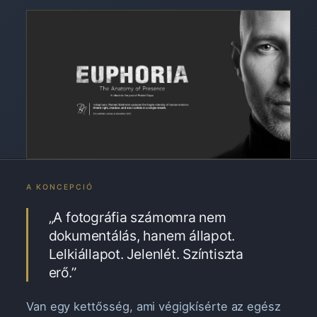
A KONCEPCIÓ
„A fotográfia számomra nem
dokumentálás, hanem állapot.
Lelkiállapot. Jelenlét. Színtiszta
erő.”
Van egy kettősség, ami végigkísérte az egész